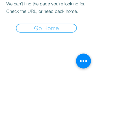
We can’t find the page you’re looking for.
Check the URL, or head back home.
Go Home