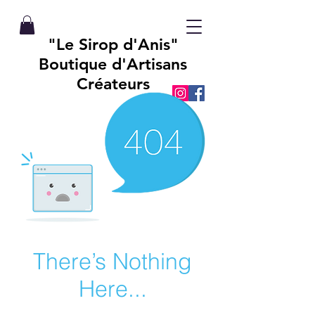
"Le Sirop d'Anis"
Boutique d'Artisans
Créateurs
There’s Nothing
Here...