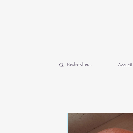
Accueil