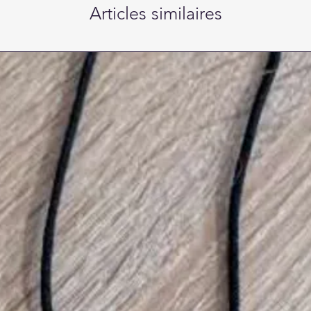
Articles similaires