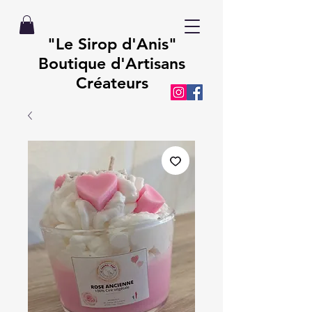
"Le Sirop d'Anis"
Boutique d'Artisans
Créateurs