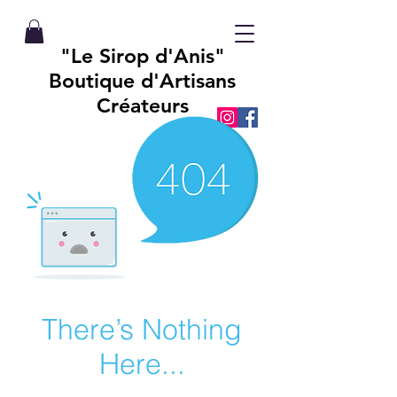
"Le Sirop d'Anis"
Boutique d'Artisans
Créateurs
There’s Nothing
Here...