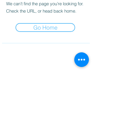
We can’t find the page you’re looking for.
Check the URL, or head back home.
Go Home