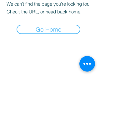
We can’t find the page you’re looking for.
Check the URL, or head back home.
Go Home