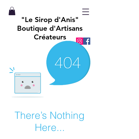
"Le Sirop d'Anis"
Boutique d'Artisans
Créateurs
There’s Nothing
Here...