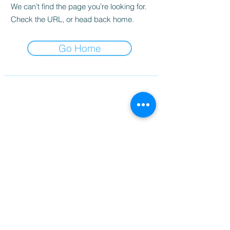
We can’t find the page you’re looking for.
Check the URL, or head back home.
Go Home