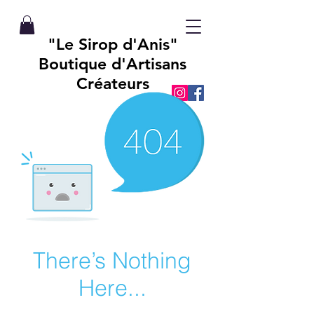
"Le Sirop d'Anis"
Boutique d'Artisans
Créateurs
There’s Nothing
Here...