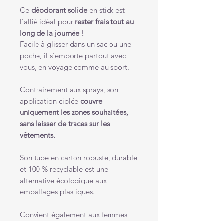
Ce
déodorant solide
en stick est
l’allié idéal pour
rester frais tout au
long de la journée !
Facile à glisser dans un sac ou une
poche, il s’emporte partout avec
vous, en voyage comme au sport.
Contrairement aux sprays, son
application ciblée
couvre
uniquement les zones souhaitées,
sans laisser de traces sur les
vêtements.
Son tube en carton robuste, durable
et 100 % recyclable est une
alternative écologique aux
emballages plastiques.
Convient également aux femmes