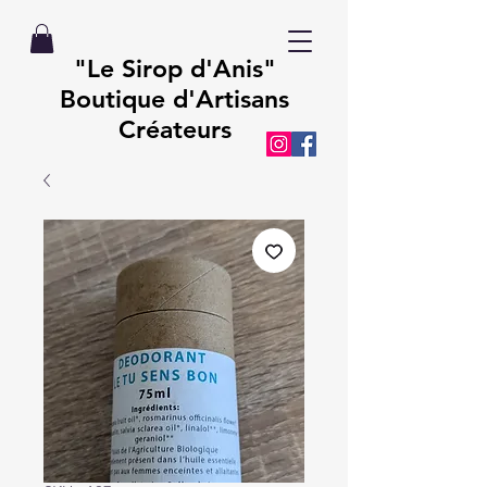
"Le Sirop d'Anis"
Boutique d'Artisans
Créateurs