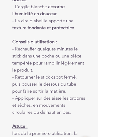
- L’argile blanche
absorbe
l’humidité en douceur
.
- La cire d’abeille apporte une
texture fondante et protectrice
.
Conseils d’utilisation :
- Réchauffer quelques minutes le
stick dans une poche ou une pièce
tempérée pour ramollir légèrement
le produit.
- Retourner le stick capot fermé,
puis pousser le dessous du tube
pour faire sortir la matière.
- Appliquer sur des aisselles propres
et sèches, en mouvements
circulaires ou de haut en bas.
Astuce :
lors de la première utilisation, la