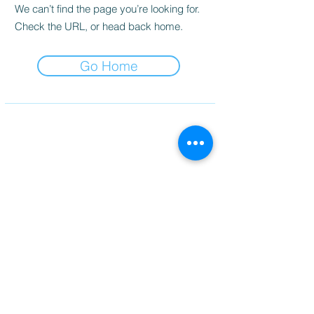
We can’t find the page you’re looking for.
Check the URL, or head back home.
Go Home