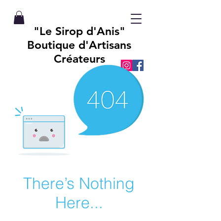
"Le Sirop d'Anis"
Boutique d'Artisans
Créateurs
There’s Nothing
Here...