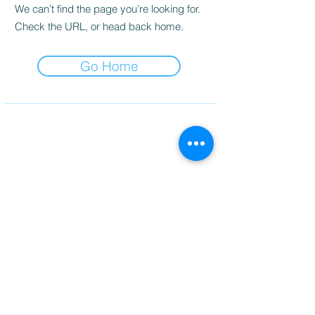
We can’t find the page you’re looking for.
Check the URL, or head back home.
Go Home