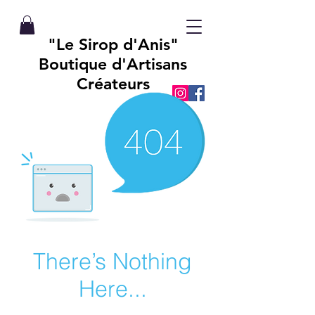
"Le Sirop d'Anis"
Boutique d'Artisans
Créateurs
There’s Nothing
Here...