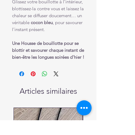
Glissez votre bouillotte à l’intérieur,
blottissez-la contre vous et laissez la
chaleur se diffuser doucement… un
véritable
cocon bleu
, pour savourer
l’instant présent.
Une Housse de bouillotte pour se
blottir et savourer chaque instant de
bien-être les longues soirées d'hier !
Articles similaires