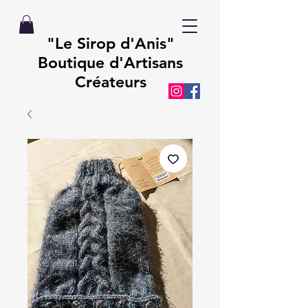
"Le Sirop d'Anis"
Boutique d'Artisans
Créateurs