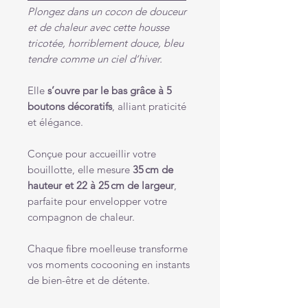
Plongez dans un cocon de douceur
et de chaleur avec cette housse
tricotée, horriblement douce, bleu
tendre comme un ciel d’hiver.
Elle
s’ouvre par le bas grâce à 5
boutons décoratifs
, alliant praticité
et élégance.
Conçue pour accueillir votre
bouillotte, elle mesure
35 cm de
hauteur et 22 à 25 cm de largeur
,
parfaite pour envelopper votre
compagnon de chaleur.
Chaque fibre moelleuse transforme
vos moments cocooning en instants
de bien-être et de détente.