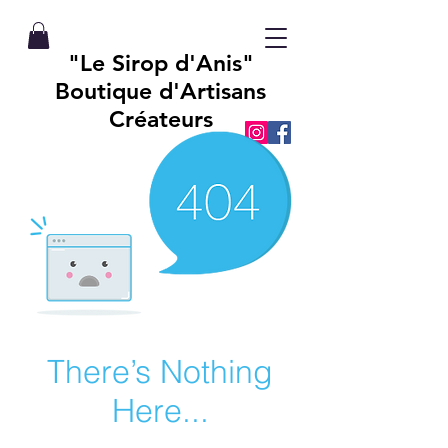
"Le Sirop d'Anis"
Boutique d'Artisans
Créateurs
There’s Nothing
Here...