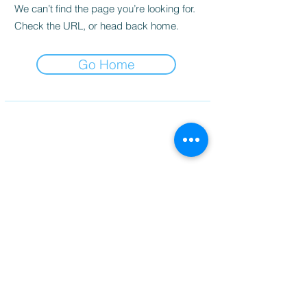
We can’t find the page you’re looking for.
Check the URL, or head back home.
Go Home