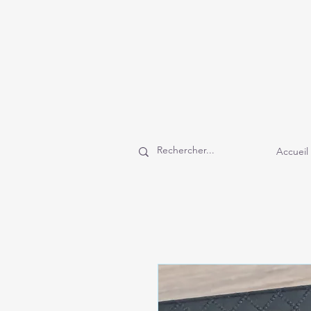
Accueil