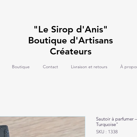
"Le Sirop d'Anis"
Boutique d'Artisans
Créateurs
Boutique
Contact
Livraison et retours
À propo
Sautoir à parfumer 
Turquoise"
SKU : 1338