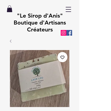
"Le Sirop d'Anis"
Boutique d'Artisans
Créateurs