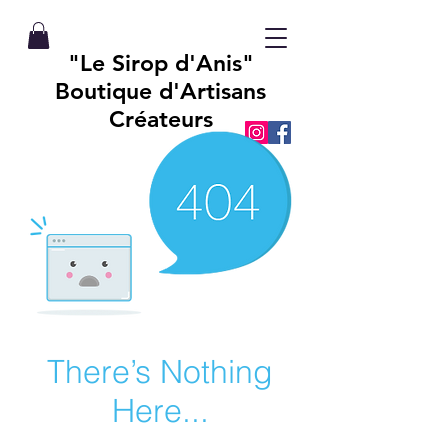
"Le Sirop d'Anis"
Boutique d'Artisans
Créateurs
There’s Nothing
Here...