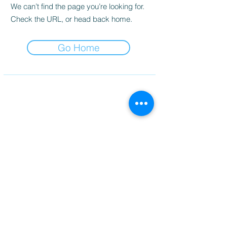
We can’t find the page you’re looking for.
Check the URL, or head back home.
Go Home