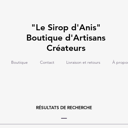
"Le Sirop d'Anis"
Boutique d'Artisans
Créateurs
Boutique
Contact
Livraison et retours
À propo
RÉSULTATS DE RECHERCHE