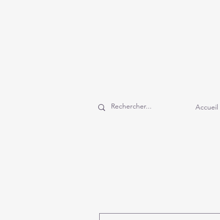
Accueil