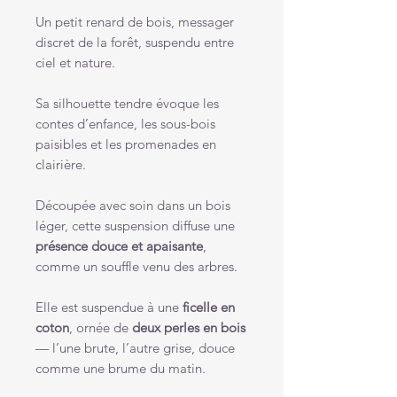
Un petit renard de bois, messager
discret de la forêt, suspendu entre
ciel et nature.
Sa silhouette tendre évoque les
contes d’enfance, les sous-bois
paisibles et les promenades en
clairière.
Découpée avec soin dans un bois
léger, cette suspension diffuse une
présence douce et apaisante
,
comme un souffle venu des arbres.
Elle est suspendue à une
ficelle en
coton
, ornée de
deux perles en bois
— l’une brute, l’autre grise, douce
comme une brume du matin.