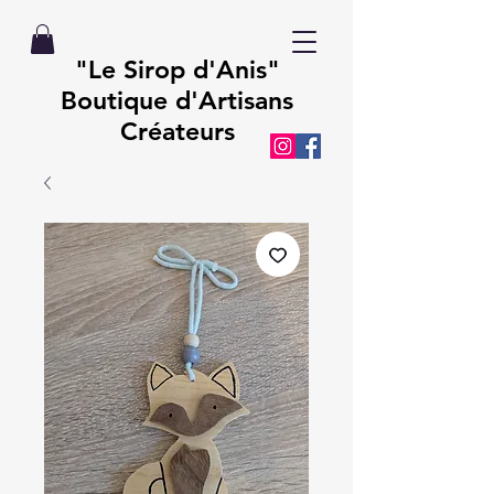
"Le Sirop d'Anis"
Boutique d'Artisans
Créateurs