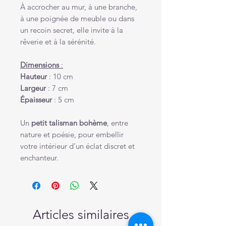
À accrocher au mur, à une branche,
à une poignée de meuble ou dans
un recoin secret, elle invite à la
rêverie et à la sérénité.
Dimensions
:
Hauteur
: 10 cm
Largeur
: 7 cm
Épaisseur
: 5 cm
Un
petit talisman bohème
, entre
nature et poésie, pour embellir
votre intérieur d’un éclat discret et
enchanteur.
Articles similaires