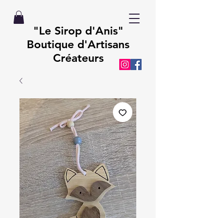
"Le Sirop d'Anis"
Boutique d'Artisans
Créateurs