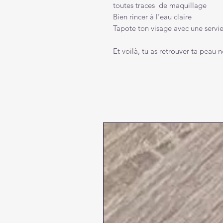
toutes traces de maquillage
Bien rincer à l’eau claire
Tapote ton visage avec une servi
Et voilà, tu as retrouver ta peau 