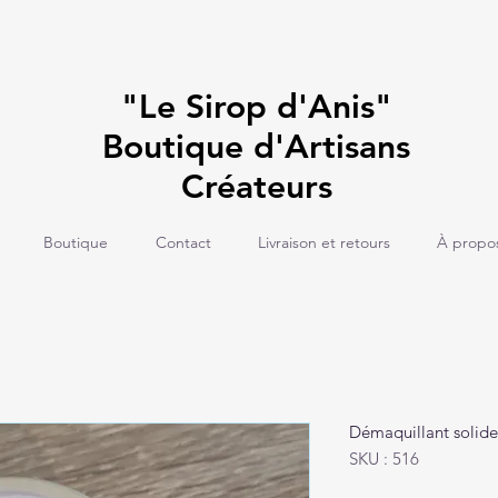
"Le Sirop d'Anis"
Boutique d'Artisans
Créateurs
Boutique
Contact
Livraison et retours
À propo
Démaquillant solide
SKU : 516