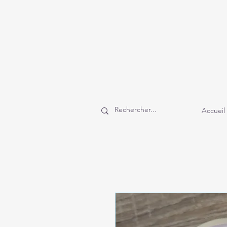
Accueil