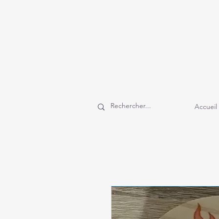
Accueil