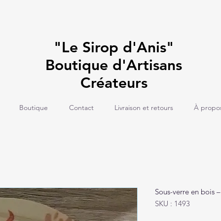
"Le Sirop d'Anis"
Boutique d'Artisans
Créateurs
Boutique
Contact
Livraison et retours
À propo
Sous-verre en bois –
SKU : 1493