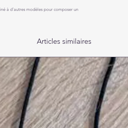
mbiné à d’autres modèles pour composer un
Articles similaires