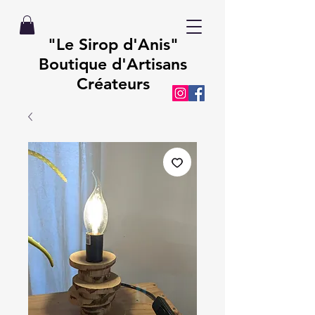
"Le Sirop d'Anis"
Boutique d'Artisans
Créateurs