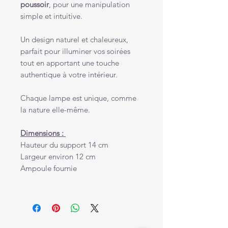
poussoir
, pour une manipulation
simple et intuitive.
Un design naturel et chaleureux,
parfait pour illuminer vos soirées
tout en apportant une touche
authentique à votre intérieur.
Chaque lampe est unique, comme
la nature elle-même.
Dimensions :
Hauteur du support 14 cm
Largeur environ 12 cm
Ampoule fournie