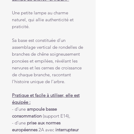
Une petite lampe au charme
naturel, qui allie authenticité et
praticité.
Sa base est constituée d’un
assemblage vertical de rondelles de
branches de chêne soigneusement
poncées et empilées, révélant les
nervures et les cernes de croissance
de chaque branche, racontant
l’histoire unique de l’arbre.
Pratique et facile à utiliser, elle est
équipée :
- d’une
ampoule basse
consommation
(support E14),
- d’une
prise aux normes
européennes
2A avec
interrupteur