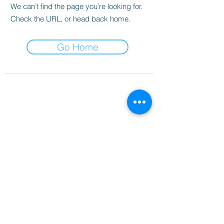
We can’t find the page you’re looking for.
Check the URL, or head back home.
Go Home