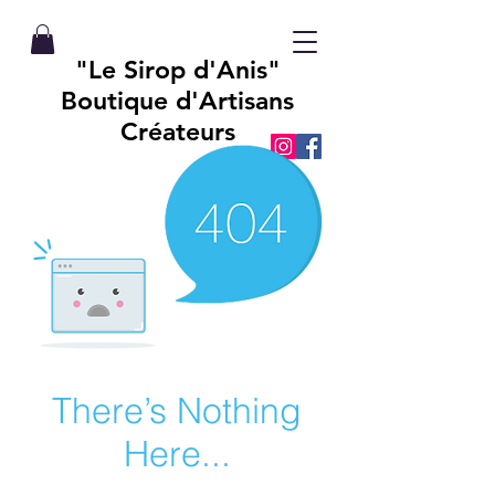
"Le Sirop d'Anis"
Boutique d'Artisans
Créateurs
There’s Nothing
Here...