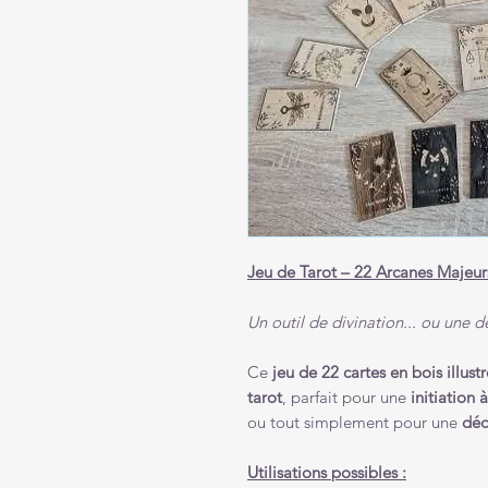
Jeu de Tarot – 22 Arcanes Majeur
Un outil de divination... ou une 
Ce
jeu de 22 cartes en bois illust
tarot
, parfait pour une
initiation 
ou tout simplement pour une
déc
Utilisations possibles :