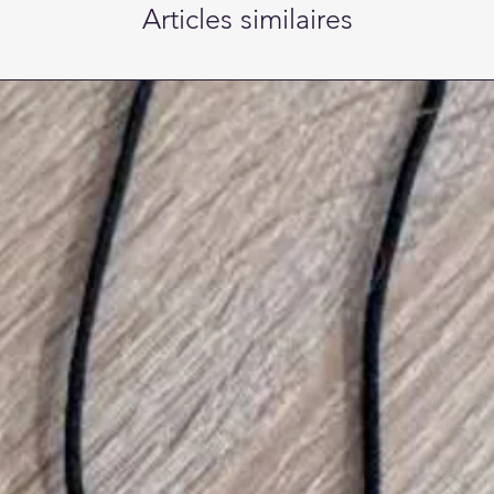
Articles similaires