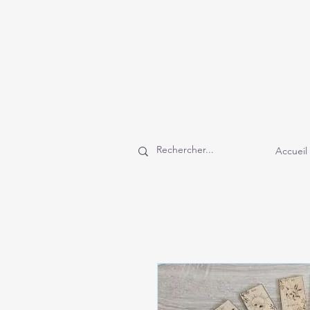
Accueil