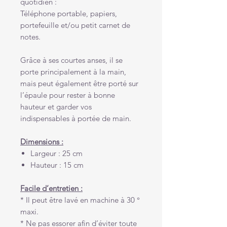
quotidien :
Téléphone portable, papiers,
portefeuille et/ou petit carnet de
notes.
Grâce à ses courtes anses, il se
porte principalement à la main,
mais peut également être porté sur
l’épaule pour rester à bonne
hauteur et garder vos
indispensables à portée de main.
Dimensions :
Largeur : 25 cm
Hauteur : 15 cm
Facile d’entretien :
* Il peut être lavé en machine à 30 °
maxi.
* Ne pas essorer afin d’éviter toute