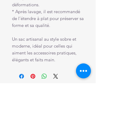
déformations.
* Après lavage, il est recommandé
de l’étendre à plat pour préserver sa
forme et sa qualité.
Un sac artisanal au style sobre et
moderne, idéal pour celles qui
aiment les accessoires pratiques,
élégants et faits main.
Articles similaires