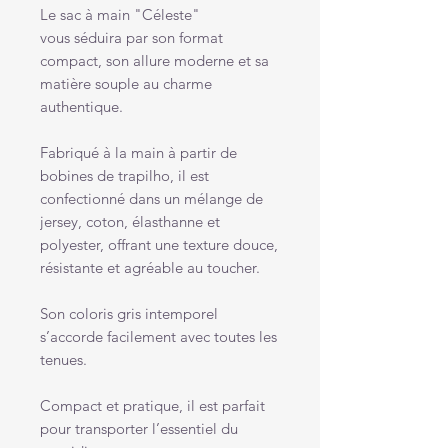
Le sac à main "Céleste"
vous séduira par son format
compact, son allure moderne et sa
matière souple au charme
authentique.
Fabriqué à la main à partir de
bobines de trapilho, il est
confectionné dans un mélange de
jersey, coton, élasthanne et
polyester, offrant une texture douce,
résistante et agréable au toucher.
Son coloris gris intemporel
s’accorde facilement avec toutes les
tenues.
Compact et pratique, il est parfait
pour transporter l’essentiel du