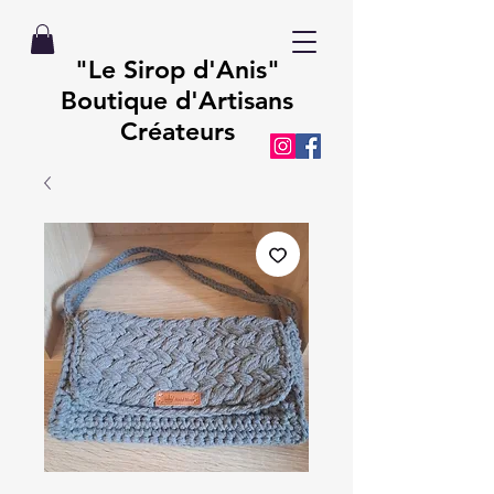
"Le Sirop d'Anis"
Boutique d'Artisans
Créateurs