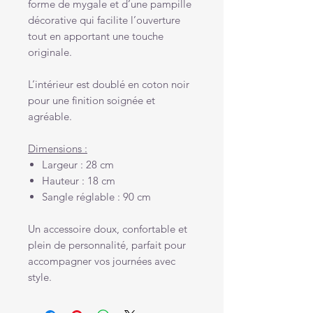
forme de mygale et d’une pampille
décorative qui facilite l’ouverture
tout en apportant une touche
originale.
L’intérieur est doublé en coton noir
pour une finition soignée et
agréable.
Dimensions :
Largeur : 28 cm
Hauteur : 18 cm
Sangle réglable : 90 cm
Un accessoire doux, confortable et
plein de personnalité, parfait pour
accompagner vos journées avec
style.