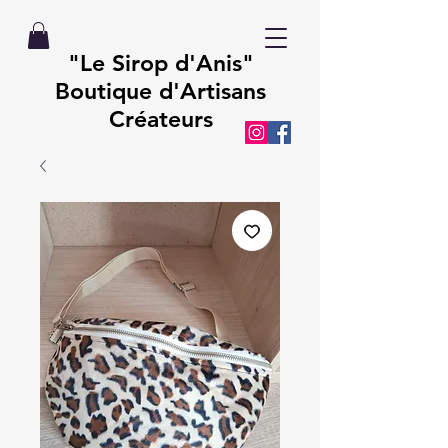
"Le Sirop d'Anis"
Boutique d'Artisans
Créateurs