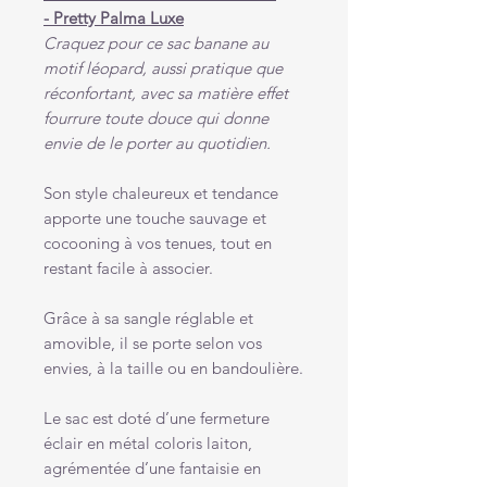
- Pretty Palma Luxe
Craquez pour ce sac banane au
motif léopard, aussi pratique que
réconfortant, avec sa matière effet
fourrure toute douce qui donne
envie de le porter au quotidien.
Son style chaleureux et tendance
apporte une touche sauvage et
cocooning à vos tenues, tout en
restant facile à associer.
Grâce à sa sangle réglable et
amovible, il se porte selon vos
envies, à la taille ou en bandoulière.
Le sac est doté d’une fermeture
éclair en métal coloris laiton,
agrémentée d’une fantaisie en