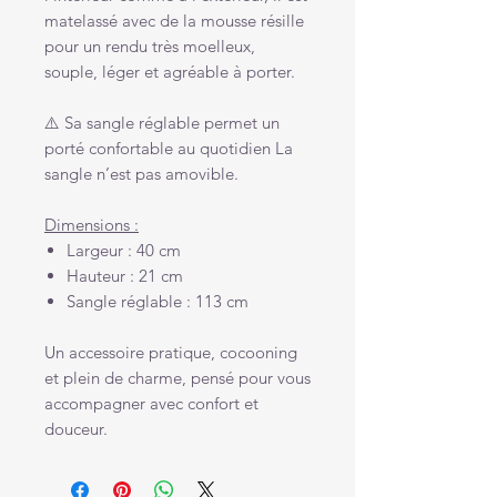
matelassé avec de la mousse résille
pour un rendu très moelleux,
souple, léger et agréable à porter.
⚠️ Sa sangle réglable permet un
porté confortable au quotidien La
sangle n’est pas amovible.
Dimensions :
Largeur : 40 cm
Hauteur : 21 cm
Sangle réglable : 113 cm
Un accessoire pratique, cocooning
et plein de charme, pensé pour vous
accompagner avec confort et
douceur.