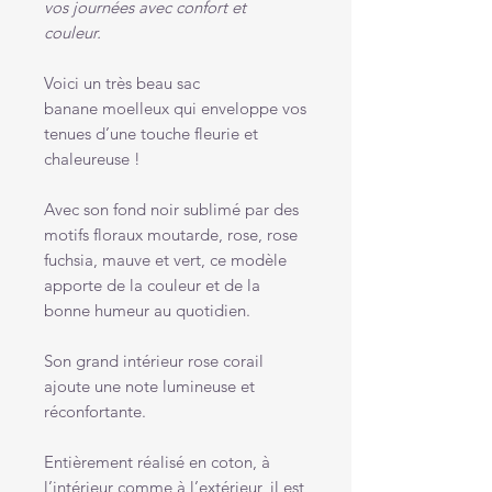
vos journées avec confort et
couleur.
Voici un très beau sac
banane moelleux qui enveloppe vos
tenues d’une touche fleurie et
chaleureuse !
Avec son fond noir sublimé par des
motifs floraux moutarde, rose, rose
fuchsia, mauve et vert, ce modèle
apporte de la couleur et de la
bonne humeur au quotidien.
Son grand intérieur rose corail
ajoute une note lumineuse et
réconfortante.
Entièrement réalisé en coton, à
l’intérieur comme à l’extérieur, il est