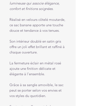
lumineuse qui associe élégance,
confort et finitions soignées.
Réalisé en velours côtelé moutarde,
ce sac banane apporte une touche
douce et tendance à vos tenues.
Son intérieur doublé en satin gris
offre un joli effet brillant et raffiné à
chaque ouverture.
La fermeture éclair en métal rosé
ajoute une finition délicate et
élégante à l’ensemble.
Grâce à sa sangle amovible, le sac
peut se porter selon vos envies et
vos styles du quotidien.