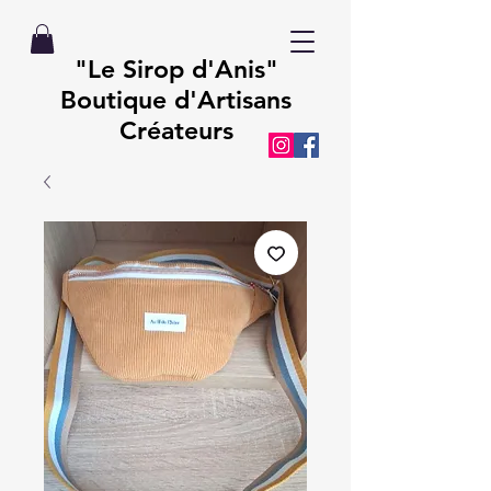
"Le Sirop d'Anis"
Boutique d'Artisans
Créateurs