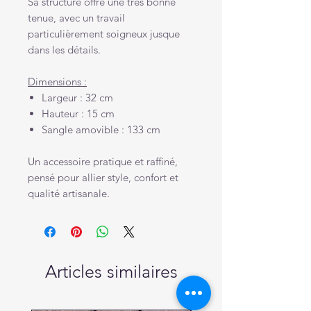
Sa structure offre une très bonne
tenue, avec un travail
particulièrement soigneux jusque
dans les détails.
Dimensions :
Largeur : 32 cm
Hauteur : 15 cm
Sangle amovible : 133 cm
Un accessoire pratique et raffiné,
pensé pour allier style, confort et
qualité artisanale.
Articles similaires