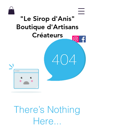
"Le Sirop d'Anis"
Boutique d'Artisans
Créateurs
There’s Nothing
Here...