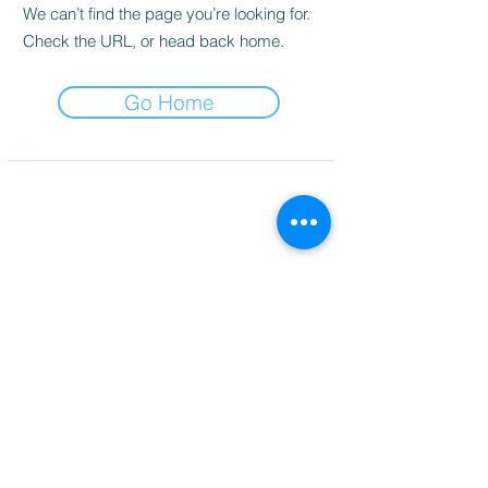
We can’t find the page you’re looking for.
Check the URL, or head back home.
Go Home